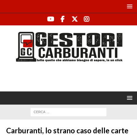
Carburanti, lo strano caso delle carte