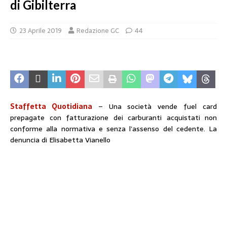
di Gibilterra
23 Aprile 2019
Redazione GC
44
Staffetta Quotidiana
– Una società vende fuel card
prepagate con fatturazione dei carburanti acquistati non
conforme alla normativa e senza l’assenso del cedente. La
denuncia di Elisabetta Vianello