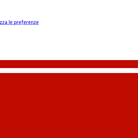
izza le preferenze