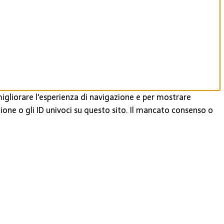
igliorare l'esperienza di navigazione e per mostrare
ione o gli ID univoci su questo sito. Il mancato consenso o