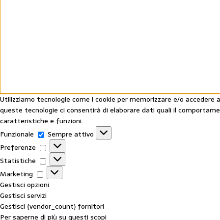
Utilizziamo tecnologie come i cookie per memorizzare e/o accedere all
queste tecnologie ci consentirà di elaborare dati quali il comportam
caratteristiche e funzioni.
Funzionale
Sempre attivo
Preferenze
Statistiche
Marketing
Gestisci opzioni
Gestisci servizi
Gestisci {vendor_count} fornitori
Per saperne di più su questi scopi