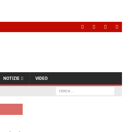
NOTIZIE
VIDEO