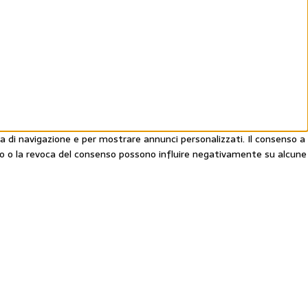
a di navigazione e per mostrare annunci personalizzati. Il consenso a
nso o la revoca del consenso possono influire negativamente su alcune