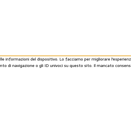
e informazioni del dispositivo. Lo facciamo per migliorare l'esperienz
ento di navigazione o gli ID univoci su questo sito. Il mancato conse