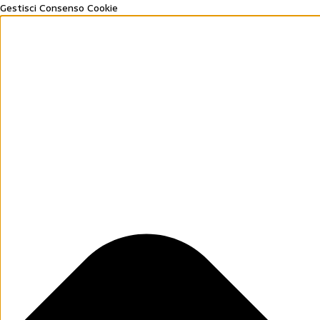
Gestisci Consenso Cookie