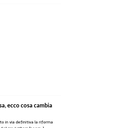
esa, ecco cosa cambia
 in via definitiva la riforma