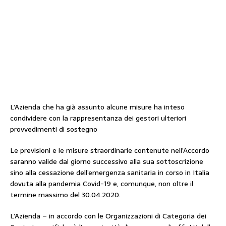
L’Azienda che ha già assunto alcune misure ha inteso
condividere con la rappresentanza dei gestori ulteriori
provvedimenti di sostegno
Le previsioni e le misure straordinarie contenute nell’Accordo
saranno valide dal giorno successivo alla sua sottoscrizione
sino alla cessazione dell’emergenza sanitaria in corso in Italia
dovuta alla pandemia Covid-19 e, comunque, non oltre il
termine massimo del 30.04.2020.
L’Azienda – in accordo con le Organizzazioni di Categoria dei