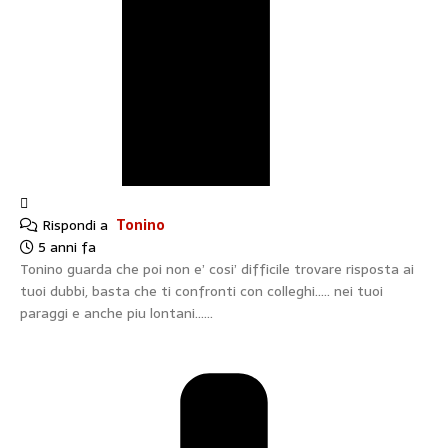
Rispondi a
Tonino
5 anni fa
Tonino guarda che poi non e’ cosi’ difficile trovare risposta ai
tuoi dubbi, basta che ti confronti con colleghi….. nei tuoi
paraggi e anche piu lontani……