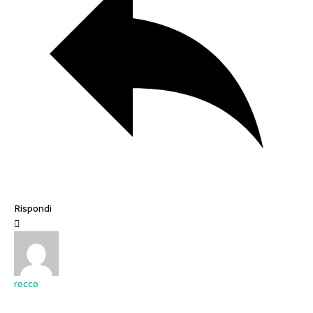
Rispondi
rocco