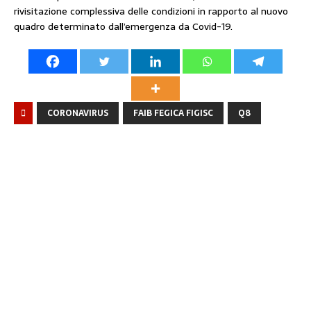
rivisitazione complessiva delle condizioni in rapporto al nuovo
quadro determinato dall’emergenza da Covid-19.
CORONAVIRUS
FAIB FEGICA FIGISC
Q8