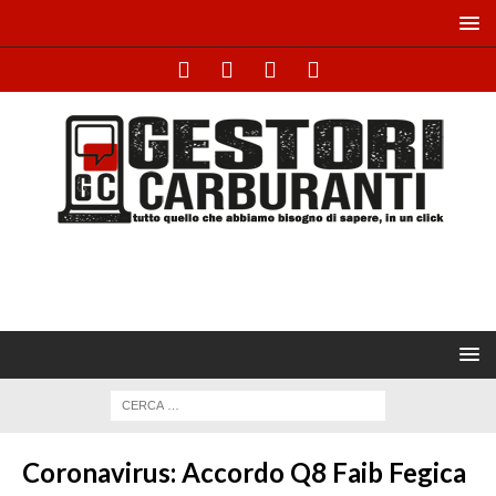
Coronavirus: Accordo Q8 Faib Fegica