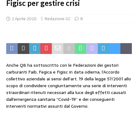
Figisc per gestire crisi
2 Aprile 2020
Redazione GC
8
Anche Q8 ha sottoscritto con le Federazioni dei gestori
carburanti Faib, Fegica e Figisc in data odierna, l’Accordo
collettivo aziendale ai sensi dell’art. 19 della legge 57/2001 allo
scopo di condividere congiuntamente una serie di interventi
straordinari ritenuti necessari alla luce degli effetti causati
dall’emergenza sanitaria “Covid-19” e dei conseguenti
interventi normativi assunti dal Governo.