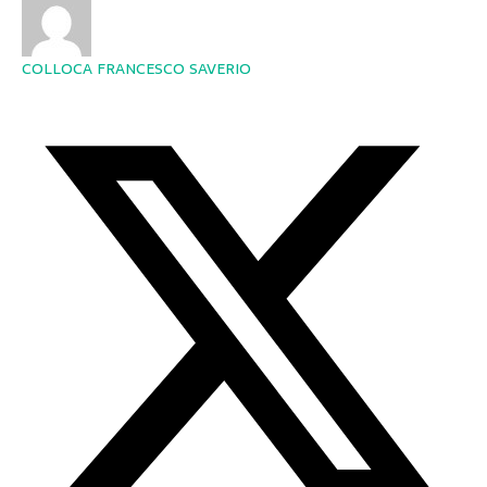
COLLOCA FRANCESCO SAVERIO