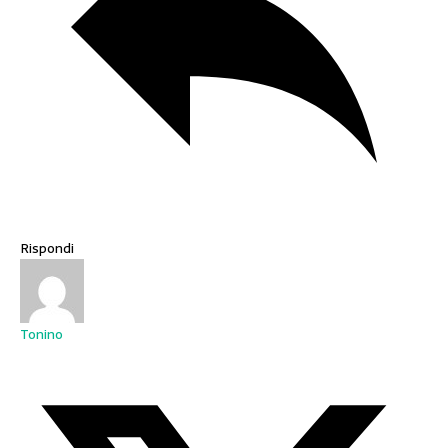
Rispondi
Tonino