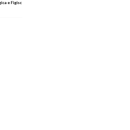
ica e Figisc