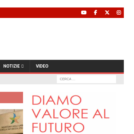
NOTIZIE
VIDEO