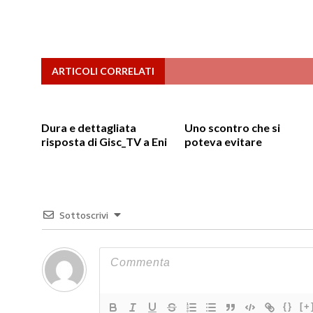
ARTICOLI CORRELATI
Dura e dettagliata
Uno scontro che si
risposta di Gisc_TV a Eni
poteva evitare
Sottoscrivi
{}
[+