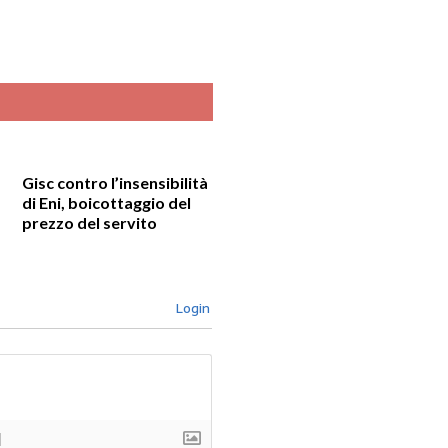
Gisc contro l’insensibilità
di Eni, boicottaggio del
prezzo del servito
Login
]