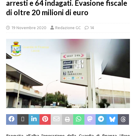
arresti e 64 indagati. Evasione fiscale
di oltre 20 milioni di euro
19 Novembre 2020
Redazione GC
14
Eseguita all’alba l’operazione della Guardia di finanza “Free