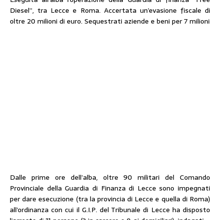
Diesel”, tra Lecce e Roma. Accertata un’evasione fiscale di
oltre 20 milioni di euro. Sequestrati aziende e beni per 7 milioni
Dalle prime ore dell’alba, oltre 90 militari del Comando
Provinciale della Guardia di Finanza di Lecce sono impegnati
per dare esecuzione (tra la provincia di Lecce e quella di Roma)
all’ordinanza con cui il G.I.P. del Tribunale di Lecce ha disposto