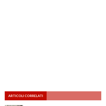
ARTICOLI CORRELATI