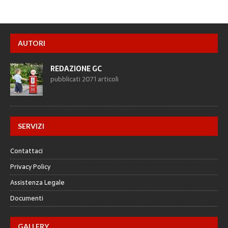
AUTORI
REDAZIONE GC
pubblicati 2071 articoli
SERVIZI
Contattaci
Privacy Policy
Assistenza Legale
Documenti
GALLERY