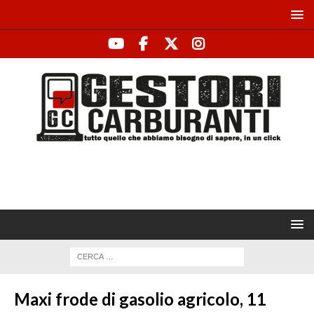
Maxi frode di gasolio agricolo, 11