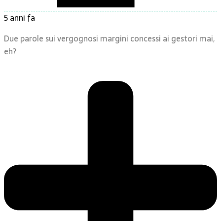
5 anni fa
Due parole sui vergognosi margini concessi ai gestori mai,
eh?