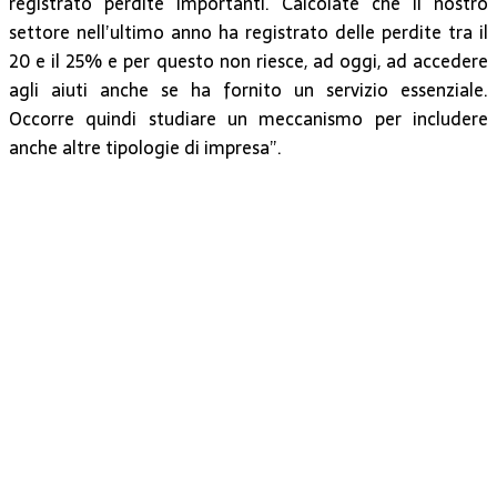
registrato perdite importanti. Calcolate che il nostro
settore nell’ultimo anno ha registrato delle perdite tra il
20 e il 25% e per questo non riesce, ad oggi, ad accedere
agli aiuti anche se ha fornito un servizio essenziale.
Occorre quindi studiare un meccanismo per includere
anche altre tipologie di impresa”.