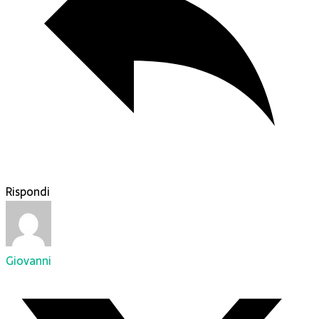
Rispondi
Giovanni