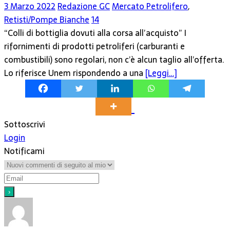
3 Marzo 2022
Redazione GC
Mercato Petrolifero
,
Retisti/Pompe Bianche
14
“Colli di bottiglia dovuti alla corsa all’acquisto” I
rifornimenti di prodotti petroliferi (carburanti e
combustibili) sono regolari, non c’è alcun taglio all’offerta.
Lo riferisce Unem rispondendo a una
[Leggi…]
Sottoscrivi
Login
Notificami