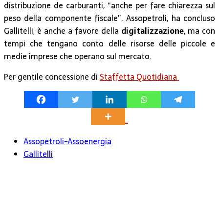
distribuzione de carburanti, “anche per fare chiarezza sul
peso della componente fiscale”. Assopetroli, ha concluso
Gallitelli, è anche a favore della
digitalizzazione
, ma con
tempi che tengano conto delle risorse delle piccole e
medie imprese che operano sul mercato.
Per gentile concessione di
Staffetta Quotidiana
Assopetroli-Assoenergia
Gallitelli