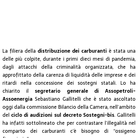
La filiera della
distribuzione dei carburanti
è stata una
delle più colpite, durante i primi dieci mesi di pandemia,
dagli attacchi della criminalità organizzata, che ha
approfittato della carenza di liquidità delle imprese e dei
ritardi nella concessione dei sostegni statali. Lo ha
chiarito il
segretario generale di Assopetroli-
Assoenergia
Sebastiano Gallitelli che è stato ascoltato
oggi dalla commissione Bilancio della Camera, nell’ambito
del
ciclo di audizioni sul decreto Sostegni-bis
. Gallitelli
ha infatti sottolineato che per contrastare l’illegalità nel
comparto dei carburanti c’è bisogno di “ossigeno