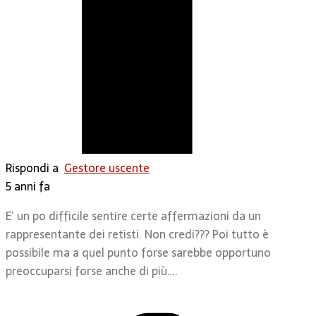
Rispondi a
Gestore uscente
5 anni fa
E’ un po difficile sentire certe affermazioni da un
rappresentante dei retisti. Non credi??? Poi tutto è
possibile ma a quel punto forse sarebbe opportuno
preoccuparsi forse anche di più….