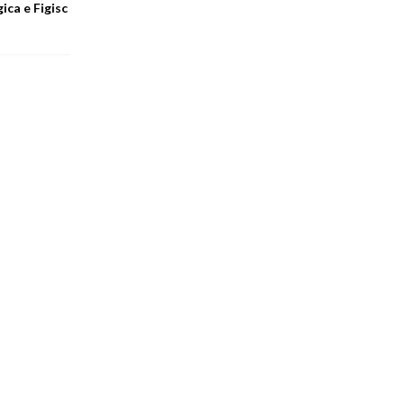
ica e Figisc