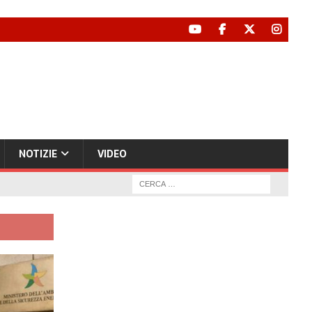
NOTIZIE
VIDEO