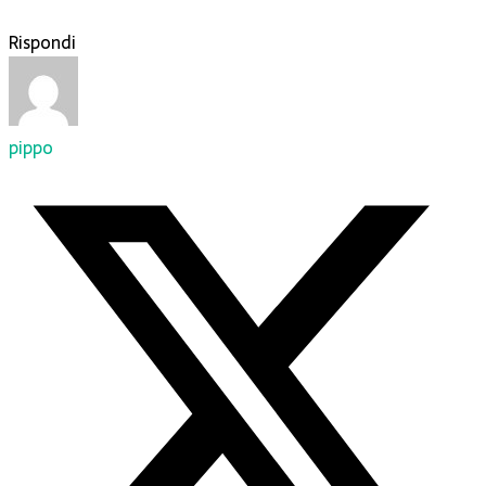
Rispondi
pippo