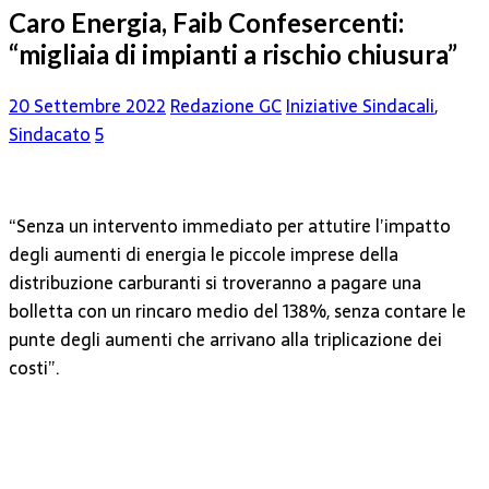
Caro Energia, Faib Confesercenti:
“migliaia di impianti a rischio chiusura”
20 Settembre 2022
Redazione GC
Iniziative Sindacali
,
Sindacato
5
“Senza un intervento immediato per attutire l’impatto
degli aumenti di energia le piccole imprese della
distribuzione carburanti si troveranno a pagare una
bolletta con un rincaro medio del 138%, senza contare le
punte degli aumenti che arrivano alla triplicazione dei
costi”.