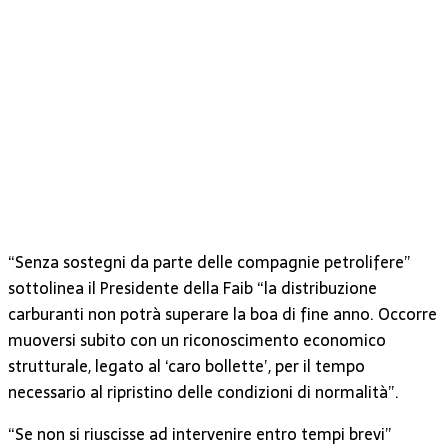
“Senza sostegni da parte delle compagnie petrolifere”
sottolinea il Presidente della Faib “la distribuzione
carburanti non potrà superare la boa di fine anno. Occorre
muoversi subito con un riconoscimento economico
strutturale, legato al ‘caro bollette’, per il tempo
necessario al ripristino delle condizioni di normalità”.
“Se non si riuscisse ad intervenire entro tempi brevi”