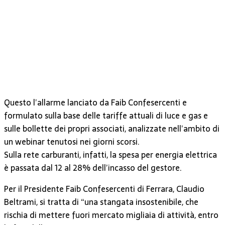
Questo l’allarme lanciato da Faib Confesercenti e
formulato sulla base delle tariffe attuali di luce e gas e
sulle bollette dei propri associati, analizzate nell’ambito di
un webinar tenutosi nei giorni scorsi.
Sulla rete carburanti, infatti, la spesa per energia elettrica
è passata dal 12 al 28% dell’incasso del gestore.
Per il Presidente Faib Confesercenti di Ferrara, Claudio
Beltrami, si tratta di “una stangata insostenibile, che
rischia di mettere fuori mercato migliaia di attività, entro