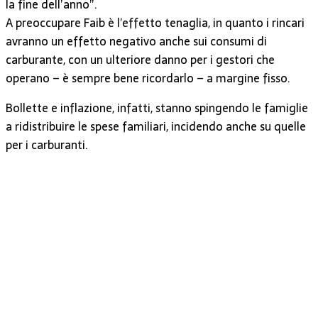
la fine dell’anno”.
A preoccupare Faib è l’effetto tenaglia, in quanto i rincari
avranno un effetto negativo anche sui consumi di
carburante, con un ulteriore danno per i gestori che
operano – è sempre bene ricordarlo – a margine fisso.
Bollette e inflazione, infatti, stanno spingendo le famiglie
a ridistribuire le spese familiari, incidendo anche su quelle
per i carburanti.