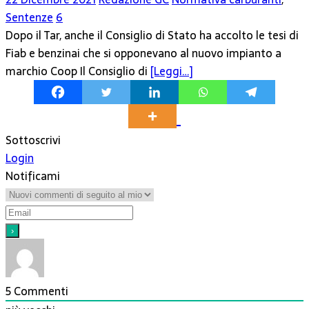
Sentenze
6
Dopo il Tar, anche il Consiglio di Stato ha accolto le tesi di
Fiab e benzinai che si opponevano al nuovo impianto a
marchio Coop Il Consiglio di
[Leggi…]
Sottoscrivi
Login
Notificami
5
Commenti