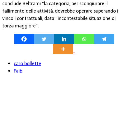
conclude Beltrami “la categoria, per scongiurare il
fallimento delle attività, dovrebbe operare superando i
vincoli contrattuali, data l’incontestabile situazione di
forza maggiore”.
caro bollette
Faib