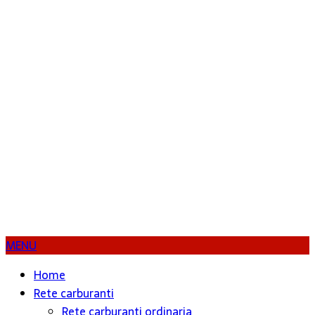
MENU
Home
Rete carburanti
Rete carburanti ordinaria