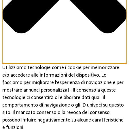
Utilizziamo tecnologie come i cookie per memorizzare
e/o accedere alle informazioni del dispositivo. Lo
facciamo per migliorare l'esperienza di navigazione e per
mostrare annunci personalizzati. Il consenso a queste
tecnologie ci consentirà di elaborare dati quali il
comportamento di navigazione o gli ID univoci su questo
sito. Il mancato consenso o la revoca del consenso
possono influire negativamente su alcune caratteristiche
e funzioni.