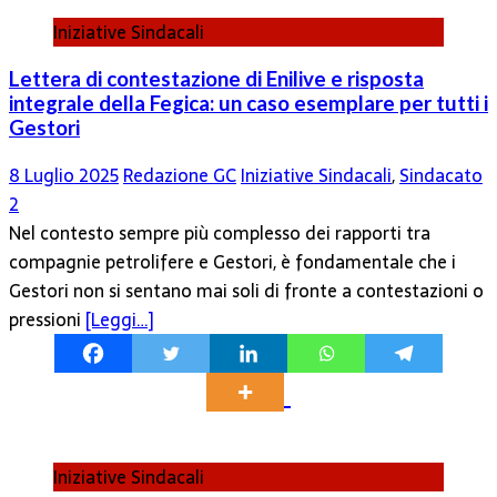
Iniziative Sindacali
Lettera di contestazione di Enilive e risposta
integrale della Fegica: un caso esemplare per tutti i
Gestori
8 Luglio 2025
Redazione GC
Iniziative Sindacali
,
Sindacato
2
Nel contesto sempre più complesso dei rapporti tra
compagnie petrolifere e Gestori, è fondamentale che i
Gestori non si sentano mai soli di fronte a contestazioni o
pressioni
[Leggi…]
Iniziative Sindacali