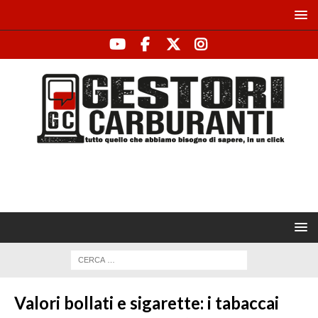
Valori bollati e sigarette: i tabaccai