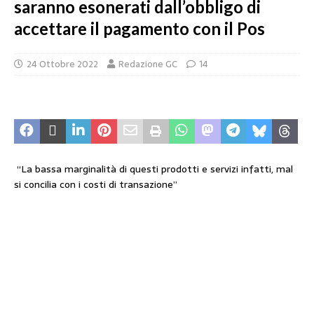
saranno esonerati dall’obbligo di
accettare il pagamento con il Pos
24 Ottobre 2022
Redazione GC
14
“La bassa marginalità di questi prodotti e servizi infatti, mal
si concilia con i costi di transazione”