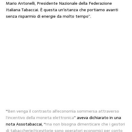
Mario Antonelli, Presidente Nazionale della Federazione
Italiana Tabaccai. È questa un’istanza che portiamo avanti
senza risparmio di energie da molto tempo”.
“
Ben venga il contrasto all’economia sommersa attraverso
l’incentivo della moneta elettronica
” aveva dichiarato in una
nota Assotabaccai, “
ma non bisogna dimenticare che i gestori
di tabaccherie/ricevitorie sono operatori economici per conto