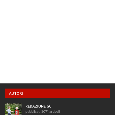
AUTORI
REDAZIONE GC
pubblicati 2071 articoli