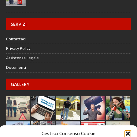
SERVIZI
Contattaci
Privacy Policy
Assistenza Legale
Documenti
GALLERY
Gestisci Consenso Cookie