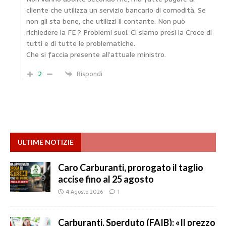
cliente che utilizza un servizio bancario di comodità. Se
non gli sta bene, che utilizzi il contante. Non può
richiedere la FE ? Problemi suoi. Ci siamo presi la Croce di
tutti e di tutte le problematiche.
Che si faccia presente all’attuale ministro.
2
Rispondi
ULTIME NOTIZIE
Caro Carburanti, prorogato il taglio
accise fino al 25 agosto
4 Agosto 2026
1
Carburanti, Sperduto (FAIB): «Il prezzo