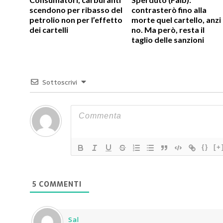
scendono per ribasso del
contrasterò fino alla
petrolio non per l’effetto
morte quel cartello, anzi
dei cartelli
no. Ma però, resta il
taglio delle sanzioni
Sottoscrivi
{}
[+
5
COMMENTI
Sal