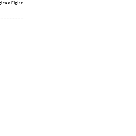
ica e Figisc