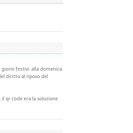
giorni festivi: alla domenica
el diritto al riposo del
il qr code era la soluzione