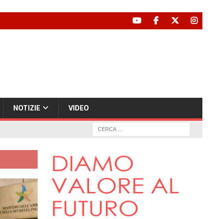
NOTIZIE
VIDEO