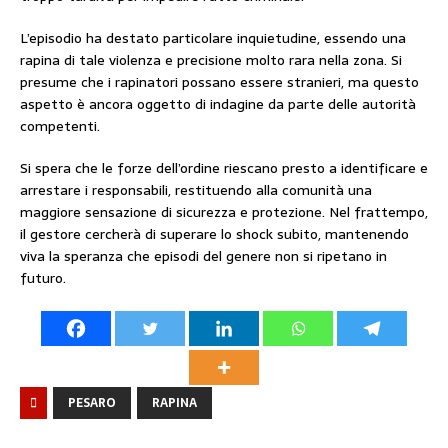
L’episodio ha destato particolare inquietudine, essendo una
rapina di tale violenza e precisione molto rara nella zona. Si
presume che i rapinatori possano essere stranieri, ma questo
aspetto è ancora oggetto di indagine da parte delle autorità
competenti.
Si spera che le forze dell’ordine riescano presto a identificare e
arrestare i responsabili, restituendo alla comunità una
maggiore sensazione di sicurezza e protezione. Nel frattempo,
il gestore cercherà di superare lo shock subito, mantenendo
viva la speranza che episodi del genere non si ripetano in
futuro.
PESARO
RAPINA