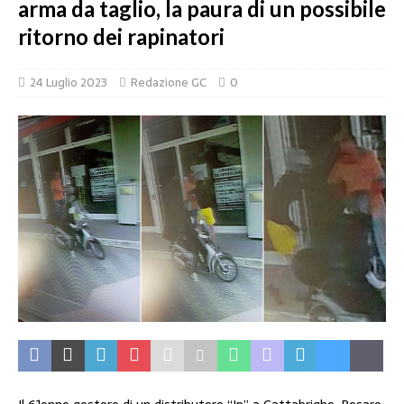
arma da taglio, la paura di un possibile
ritorno dei rapinatori
24 Luglio 2023
Redazione GC
0