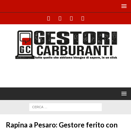
Rapina a Pesaro: Gestore ferito con