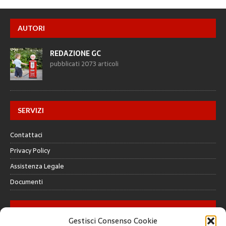
AUTORI
REDAZIONE GC
pubblicati 2073 articoli
SERVIZI
Contattaci
Privacy Policy
Assistenza Legale
Documenti
GALLERY
Gestisci Consenso Cookie