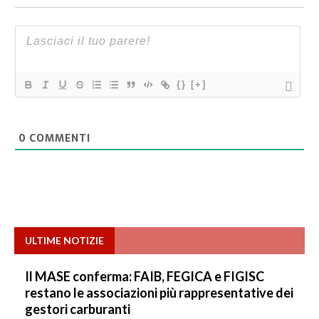
{}
[+]
0
COMMENTI
ULTIME NOTIZIE
Il MASE conferma: FAIB, FEGICA e FIGISC
restano le associazioni più rappresentative dei
gestori carburanti