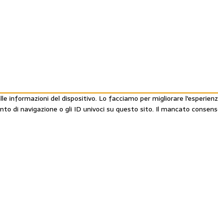
e informazioni del dispositivo. Lo facciamo per migliorare l'esperienz
ento di navigazione o gli ID univoci su questo sito. Il mancato conse