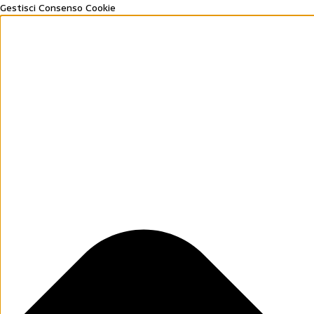
Gestisci Consenso Cookie