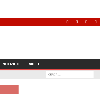
NOTIZIE
VIDEO