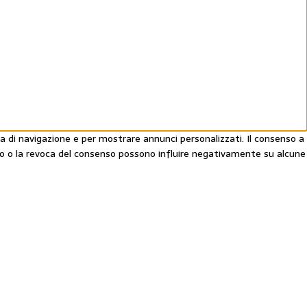
a di navigazione e per mostrare annunci personalizzati. Il consenso a
nso o la revoca del consenso possono influire negativamente su alcune