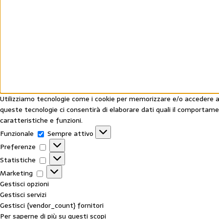
Utilizziamo tecnologie come i cookie per memorizzare e/o accedere all
queste tecnologie ci consentirà di elaborare dati quali il comportam
caratteristiche e funzioni.
Funzionale
Sempre attivo
Preferenze
Statistiche
Marketing
Gestisci opzioni
Gestisci servizi
Gestisci {vendor_count} fornitori
Per saperne di più su questi scopi