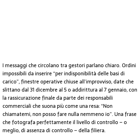
I messaggi che circolano tra gestori parlano chiaro. Ordini
impossibili da inserire “per indisponibilità delle basi di
carico”, finestre operative chiuse all’improvviso, date che
slittano dal 31 dicembre al 5 o addirittura al 7 gennaio, con
la rassicurazione finale da parte dei responsabili
commerciali che suona più come una resa: “Non
chiamatemi, non posso fare nulla nemmeno io”. Una frase
che fotografa perfettamente il livello di controllo – o
meglio, di assenza di controllo – della filiera.