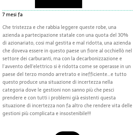
7 mesi fa
Che tristezza e che rabbia leggere queste robe, una
azienda a partecipazione statale con una quota del 30%
di azionariato, cosi mal gestita e mal ridotta, una azienda
che doveva essere in questo paese un fiore al occhiellò nel
settore dei carburanti, ma con la decarbonizzazione e
l’avvento dell’elettrico si è ridotta come se operasse in un
paese del terzo mondo arretrato e inefficiente…e tutto
questo produce una situazione di incertezza nella
categoria dove le gestioni non sanno più che pesci
prendere e con tutti i problemi già esistenti questa
situazione di incertezza non fa altro che rendere vita delle
gestioni più complicata e insostenibile!!!