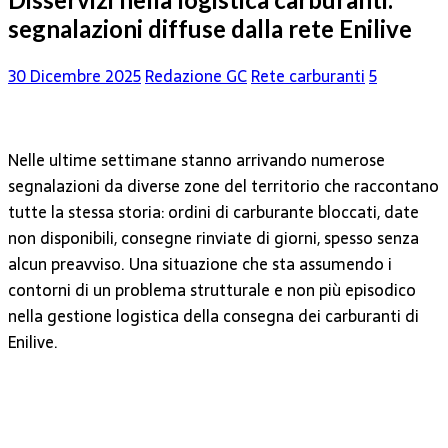
segnalazioni diffuse dalla rete Enilive
30 Dicembre 2025
Redazione GC
Rete carburanti
5
Nelle ultime settimane stanno arrivando numerose
segnalazioni da diverse zone del territorio che raccontano
tutte la stessa storia: ordini di carburante bloccati, date
non disponibili, consegne rinviate di giorni, spesso senza
alcun preavviso. Una situazione che sta assumendo i
contorni di un problema strutturale e non più episodico
nella gestione logistica della consegna dei carburanti di
Enilive.