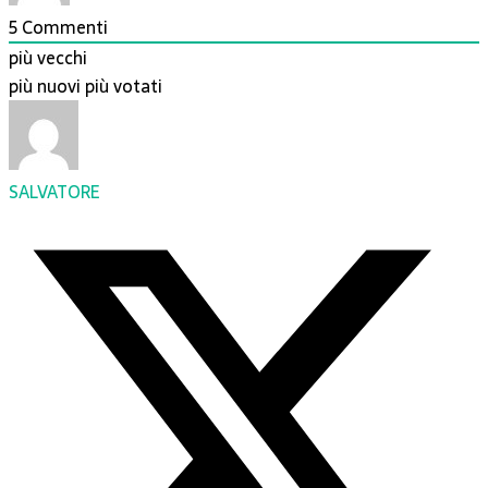
5
Commenti
più vecchi
più nuovi
più votati
SALVATORE