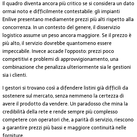
Il quadro diventa ancora più critico se si considera un dato
ormai noto e difficilmente contestabile: gli impianti
Enilive presentano mediamente prezzi più alti rispetto alla
concorrenza. In un contesto del genere, il disservizio
logistico assume un peso ancora maggiore. Se il prezzo è
più alto, il servizio dovrebbe quantomeno essere
impeccabile. Invece accade l’opposto: prezzi poco
competitivi e problemi di approvvigionamento, una
combinazione che penalizza ulteriormente sia le gestioni
sia i clienti.
I gestori si trovano così a difendere listini già difficili da
sostenere sul mercato, senza nemmeno la certezza di
avere il prodotto da vendere. Un paradosso che mina la
credibilità della rete e rende sempre più complesso
competere con operatori che, a parità di servizio, riescono
a garantire prezzi più bassi e maggiore continuità nelle
forniture.