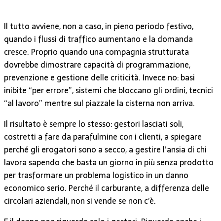
Il tutto avviene, non a caso, in pieno periodo festivo,
quando i flussi di traffico aumentano e la domanda
cresce. Proprio quando una compagnia strutturata
dovrebbe dimostrare capacità di programmazione,
prevenzione e gestione delle criticità. Invece no: basi
inibite “per errore”, sistemi che bloccano gli ordini, tecnici
“al lavoro” mentre sul piazzale la cisterna non arriva.
Il risultato è sempre lo stesso: gestori lasciati soli,
costretti a fare da parafulmine con i clienti, a spiegare
perché gli erogatori sono a secco, a gestire l’ansia di chi
lavora sapendo che basta un giorno in più senza prodotto
per trasformare un problema logistico in un danno
economico serio. Perché il carburante, a differenza delle
circolari aziendali, non si vende se non c’è.