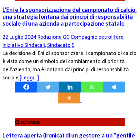
L’Eni e la sponsorizzazione del campionato di calcio:
una strategia lontana dai principi di responsabilità
sociale di una azienda a partecipazione statale
22 Luglio 2024
Redazione GC
Compagnie petrolifere
,
Iniziative Sindacali
,
Sindacato
5
La decisione di Eni di sponsorizzare il campionato di calcio
è vista come un simbolo del cambiamento di priorità
dell’azienda, ma è lontano dai principi di responsabilità
sociale
[Leggi…]
Ci scrivono
Lettera aperta (ironica) di un gestore a un “gentile