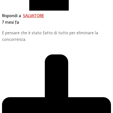
Rispondi a
SALVATORE
7 mesi fa
E pensare che è stato fatto di tutto per eliminare la
concorrenza.