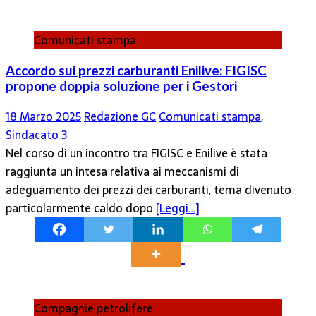
Comunicati stampa
Accordo sui prezzi carburanti Enilive: FIGISC
propone doppia soluzione per i Gestori
18 Marzo 2025
Redazione GC
Comunicati stampa
,
Sindacato
3
Nel corso di un incontro tra FIGISC e Enilive è stata
raggiunta un intesa relativa ai meccanismi di
adeguamento dei prezzi dei carburanti, tema divenuto
particolarmente caldo dopo
[Leggi…]
Compagnie petrolifere