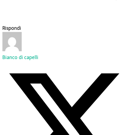
Rispondi
Bianco di capelli