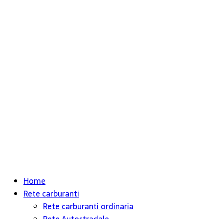
Home
Rete carburanti
Rete carburanti ordinaria