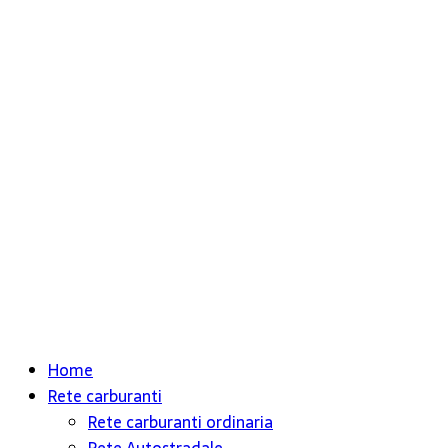
Home
Rete carburanti
Rete carburanti ordinaria