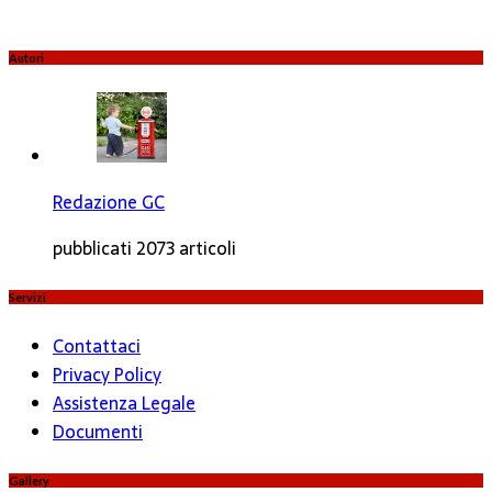
Autori
Redazione GC
pubblicati 2073 articoli
Servizi
Contattaci
Privacy Policy
Assistenza Legale
Documenti
Gallery