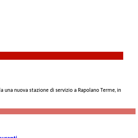
lla una nuova stazione di servizio a Rapolano Terme, in