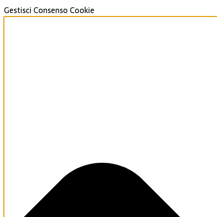
Gestisci Consenso Cookie