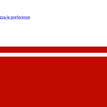
izza le preferenze