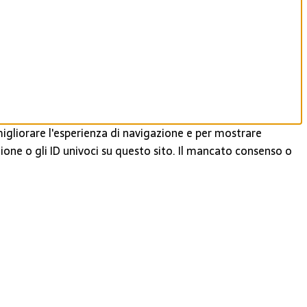
igliorare l'esperienza di navigazione e per mostrare
ione o gli ID univoci su questo sito. Il mancato consenso o