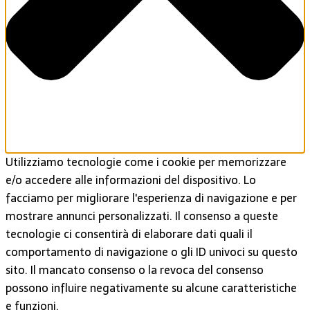
Utilizziamo tecnologie come i cookie per memorizzare
e/o accedere alle informazioni del dispositivo. Lo
facciamo per migliorare l'esperienza di navigazione e per
mostrare annunci personalizzati. Il consenso a queste
tecnologie ci consentirà di elaborare dati quali il
comportamento di navigazione o gli ID univoci su questo
sito. Il mancato consenso o la revoca del consenso
possono influire negativamente su alcune caratteristiche
e funzioni.