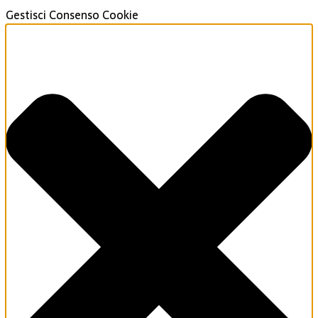
Gestisci Consenso Cookie