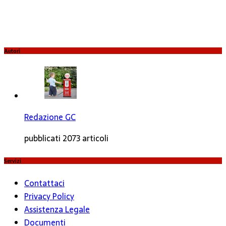
Autori
Redazione GC
pubblicati 2073 articoli
Servizi
Contattaci
Privacy Policy
Assistenza Legale
Documenti