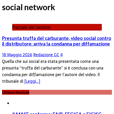
social network
Piazzale del Gestore
Presunta truffa del carburante, video social contro
il distributore: arriva la condanna per diffamazione
18 Maggio 2026
Redazione GC
4
Quella che sui social era stata presentata come una
presunta “truffa del carburante” si è conclusa con una
condanna per diffamazione per l’autore del video. Il
tribunale di
[Leggi…]
Ultime Notizie