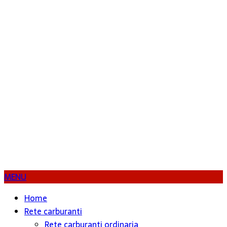
MENU
Home
Rete carburanti
Rete carburanti ordinaria