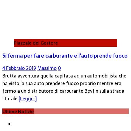
Piazzale del Gestore
Si ferma per fare carburante e l’auto prende fuoco
4 Febbraio 2019
Massimo
0
Brutta avventura quella capitata ad un automobilista che
ha visto la sua auto prendere fuoco proprio mentre era
fermo a un distributore di carburante Beyfin sulla strada
statale
[Leggi…]
Ultime Notizie