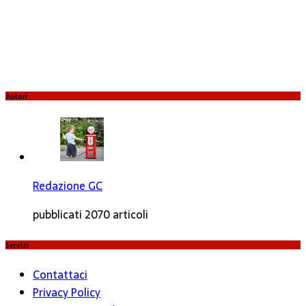
Autori
Redazione GC
pubblicati 2070 articoli
Servizi
Contattaci
Privacy Policy