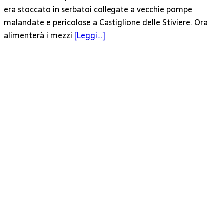
era stoccato in serbatoi collegate a vecchie pompe
malandate e pericolose a Castiglione delle Stiviere. Ora
alimenterà i mezzi
[Leggi…]