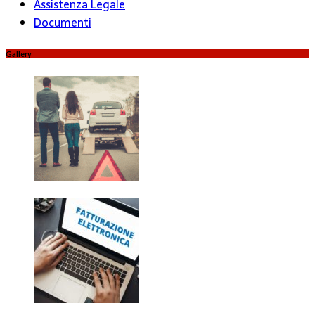
Assistenza Legale
Documenti
Gallery