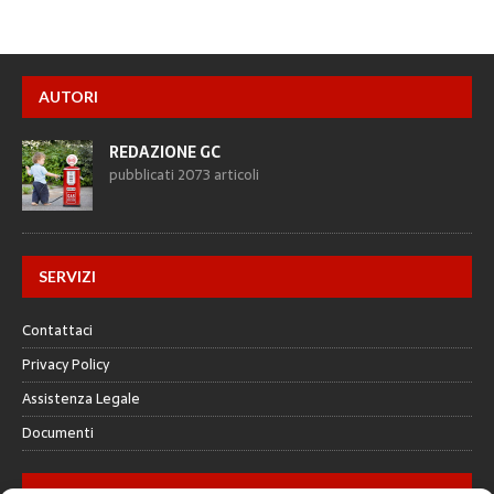
AUTORI
REDAZIONE GC
pubblicati 2073 articoli
SERVIZI
Contattaci
Privacy Policy
Assistenza Legale
Documenti
GALLERY