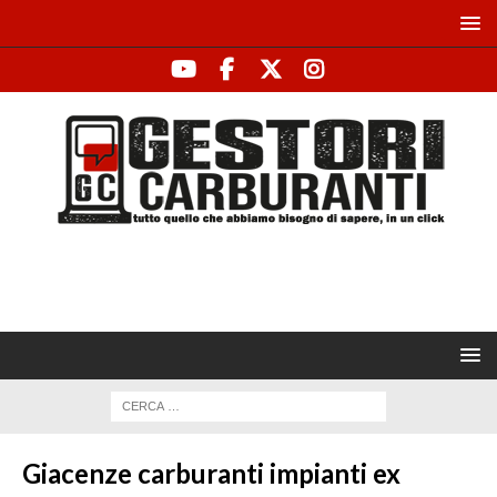
Giacenze carburanti impianti ex