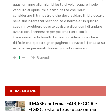
quasi un anno alla mia richiesta di voler pagare il solo
venduto di Aprile, mi è stato detto che “loro”
considerano il trimestre e che devo saldare il rid bloccato
nella sua interezza! Secondo te è normale? In questo
caso mi avrebbero dovuto avvisare dicendomi di andare
avanti con il trimestre per poi smettere con le
transazioni carte loyalti. La mia considerazione che è
difficile che questi signori paghino il dovuto è fondata su
esperienze personali. Buona giornata carissimo
1
Rispondi
ULTIME NOTIZIE
Il MASE conferma: FAIB, FEGICA e
FIGISC restano le associazioni più