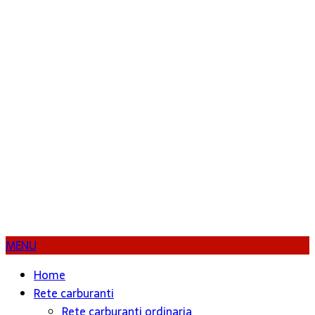
MENU
Home
Rete carburanti
Rete carburanti ordinaria