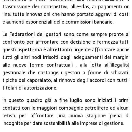
trasmissione dei corrispettivi, all’e-das, ai pagamenti on
line: tutte innovazioni che hanno portato aggravi di costi
e aumenti esponenziali delle commissioni bancarie.
Le Federazioni dei gestori sono come sempre pronte al
confronto per affrontare con decisione e fermezza tutti
questi aspetti; ma è altrettanto urgente affrontare anche
tutti gli altri nodi irrisolti: dagli adeguamenti dei margini
alle nuove forme contrattuali , alla lotta all’illegalità
gestionale che costringe i gestori a forme di schiavitù
tipiche del caporalato, al rinnovo degli accordi con tutti i
titolari di autorizzazione.
In questo quadro già a fine luglio sono iniziati i primi
contatti con le maggiori compagnie petrolifere ed alcuni
retisti per affrontare una nuova stagione piena di
incognite per dare sostenibilità alle imprese di gestione.