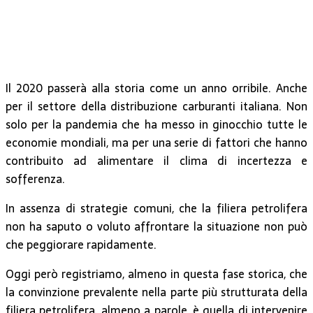
Il 2020 passerà alla storia come un anno orribile. Anche
per il settore della distribuzione carburanti italiana. Non
solo per la pandemia che ha messo in ginocchio tutte le
economie mondiali, ma per una serie di fattori che hanno
contribuito ad alimentare il clima di incertezza e
sofferenza.
In assenza di strategie comuni, che la filiera petrolifera
non ha saputo o voluto affrontare la situazione non può
che peggiorare rapidamente.
Oggi però registriamo, almeno in questa fase storica, che
la convinzione prevalente nella parte più strutturata della
filiera petrolifera, almeno a parole, è quella di intervenire