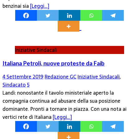
benzinai sia
[Leggi…]
Iniziative Sindacali
Italiana Petroli, nuove proteste da Faib
4 Settembre 2019
Redazione GC
Iniziative Sindacali
,
Sindacato
5
Landi: nonostante il tavolo ministeriale aperto la
compagnia continua ad abusare della sua posizione
dominante. Pronti a tornare in piazza. Con una nota ai
vertici rete di Italiana
[Leggi…]