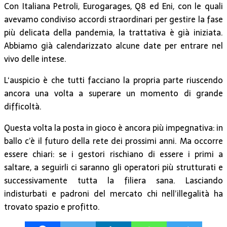
Con Italiana Petroli, Eurogarages, Q8 ed Eni, con le quali
avevamo condiviso accordi straordinari per gestire la fase
più delicata della pandemia, la trattativa è già iniziata.
Abbiamo già calendarizzato alcune date per entrare nel
vivo delle intese.
L‘auspicio è che tutti facciano la propria parte riuscendo
ancora una volta a superare un momento di grande
difficoltà.
Questa volta la posta in gioco è ancora più impegnativa: in
ballo c’è il futuro della rete dei prossimi anni. Ma occorre
essere chiari: se i gestori rischiano di essere i primi a
saltare, a seguirli ci saranno gli operatori più strutturati e
successivamente tutta la filiera sana. Lasciando
indisturbati e padroni del mercato chi nell’illegalità ha
trovato spazio e profitto.