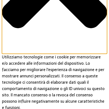
Utilizziamo tecnologie come i cookie per memorizzare
e/o accedere alle informazioni del dispositivo. Lo
facciamo per migliorare l'esperienza di navigazione e per
mostrare annunci personalizzati. Il consenso a queste
tecnologie ci consentirà di elaborare dati quali il
comportamento di navigazione o gli ID univoci su questo
sito. Il mancato consenso o la revoca del consenso
possono influire negativamente su alcune caratteristiche
e funzioni.