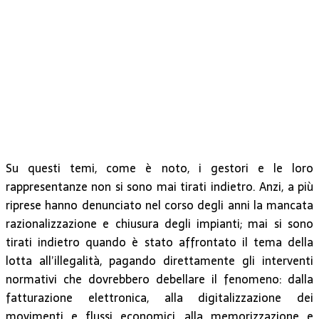
Su questi temi, come è noto, i gestori e le loro
rappresentanze non si sono mai tirati indietro. Anzi, a più
riprese hanno denunciato nel corso degli anni la mancata
razionalizzazione e chiusura degli impianti; mai si sono
tirati indietro quando è stato affrontato il tema della
lotta all’illegalità, pagando direttamente gli interventi
normativi che dovrebbero debellare il fenomeno: dalla
fatturazione elettronica, alla digitalizzazione dei
movimenti e flussi economici, alla memorizzazione e