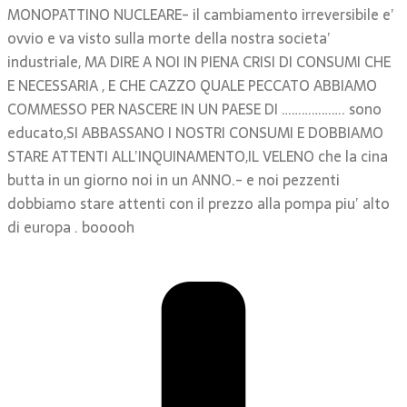
MONOPATTINO NUCLEARE- il cambiamento irreversibile e’
ovvio e va visto sulla morte della nostra societa’
industriale, MA DIRE A NOI IN PIENA CRISI DI CONSUMI CHE
E NECESSARIA , E CHE CAZZO QUALE PECCATO ABBIAMO
COMMESSO PER NASCERE IN UN PAESE DI ………………. sono
educato,SI ABBASSANO I NOSTRI CONSUMI E DOBBIAMO
STARE ATTENTI ALL’INQUINAMENTO,IL VELENO che la cina
butta in un giorno noi in un ANNO.- e noi pezzenti
dobbiamo stare attenti con il prezzo alla pompa piu’ alto
di europa . booooh