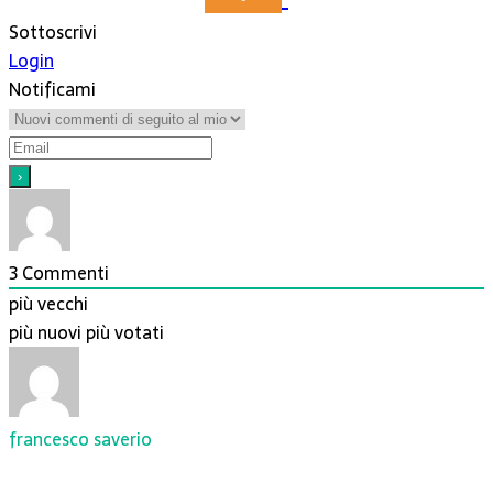
Sottoscrivi
Login
Notificami
3
Commenti
più vecchi
più nuovi
più votati
francesco saverio