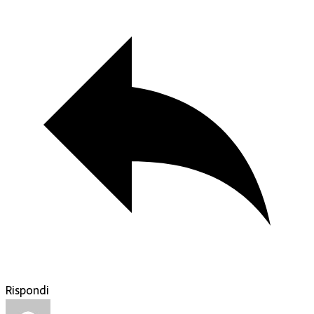
Rispondi