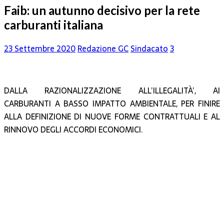
Faib: un autunno decisivo per la rete
carburanti italiana
23 Settembre 2020
Redazione GC
Sindacato
3
DALLA RAZIONALIZZAZIONE ALL’ILLEGALITÀ’, AI
CARBURANTI A BASSO IMPATTO AMBIENTALE, PER FINIRE
ALLA DEFINIZIONE DI NUOVE FORME CONTRATTUALI E AL
RINNOVO DEGLI ACCORDI ECONOMICI.