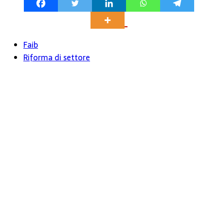
Faib
Riforma di settore