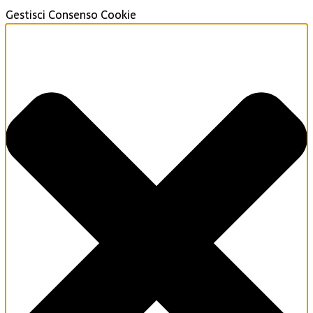
Gestisci Consenso Cookie