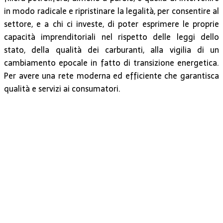
in modo radicale e ripristinare la legalità, per consentire al
settore, e a chi ci investe, di poter esprimere le proprie
capacità imprenditoriali nel rispetto delle leggi dello
stato, della qualità dei carburanti, alla vigilia di un
cambiamento epocale in fatto di transizione energetica.
Per avere una rete moderna ed efficiente che garantisca
qualità e servizi ai consumatori.