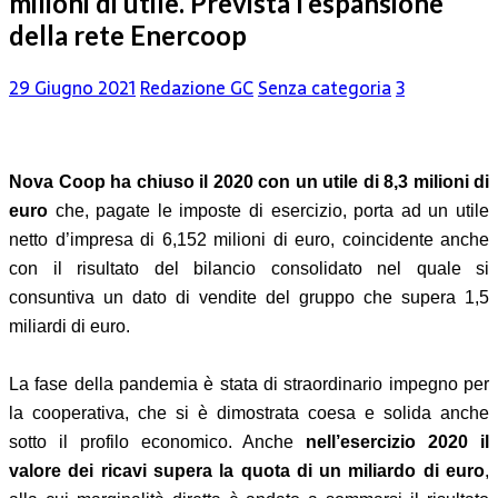
milioni di utile. Prevista l’espansione
della rete Enercoop
29 Giugno 2021
Redazione GC
Senza categoria
3
Nova Coop ha chiuso il 2020 con un utile di 8,3 milioni di
euro
che, pagate le imposte di esercizio, porta ad un utile
netto d’impresa di 6,152 milioni di euro, coincidente anche
con il risultato del bilancio consolidato nel quale si
consuntiva un dato di vendite del gruppo che supera 1,5
miliardi di euro.
La fase della pandemia è stata di straordinario impegno per
la cooperativa, che si è dimostrata coesa e solida anche
sotto il profilo economico. Anche
nell’esercizio 2020 il
valore dei ricavi supera la quota di un miliardo di euro
,