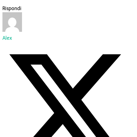
Rispondi
Alex