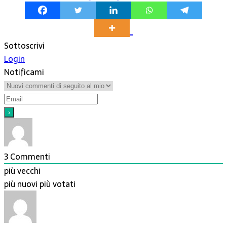
Sottoscrivi
Login
Notificami
3
Commenti
più vecchi
più nuovi
più votati