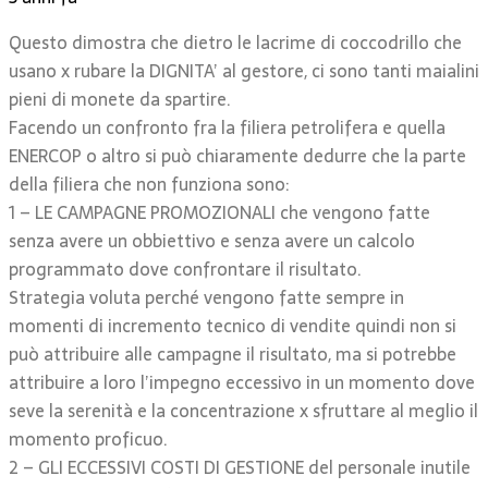
Questo dimostra che dietro le lacrime di coccodrillo che
usano x rubare la DIGNITA’ al gestore, ci sono tanti maialini
pieni di monete da spartire.
Facendo un confronto fra la filiera petrolifera e quella
ENERCOP o altro si può chiaramente dedurre che la parte
della filiera che non funziona sono:
1 – LE CAMPAGNE PROMOZIONALI che vengono fatte
senza avere un obbiettivo e senza avere un calcolo
programmato dove confrontare il risultato.
Strategia voluta perché vengono fatte sempre in
momenti di incremento tecnico di vendite quindi non si
può attribuire alle campagne il risultato, ma si potrebbe
attribuire a loro l’impegno eccessivo in un momento dove
seve la serenità e la concentrazione x sfruttare al meglio il
momento proficuo.
2 – GLI ECCESSIVI COSTI DI GESTIONE del personale inutile