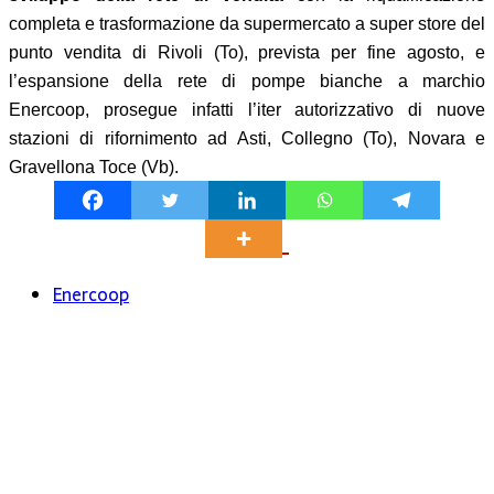
completa e trasformazione da supermercato a super store del
punto vendita di Rivoli (To), prevista per fine agosto, e
l’espansione della rete di pompe bianche a marchio
Enercoop, prosegue infatti l’iter autorizzativo di nuove
stazioni di rifornimento ad Asti, Collegno (To), Novara e
Gravellona Toce (Vb).
Enercoop