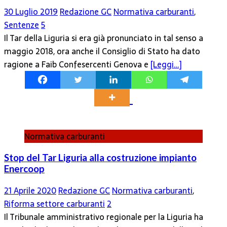
30 Luglio 2019
Redazione GC
Normativa carburanti
,
Sentenze
5
Il Tar della Liguria si era già pronunciato in tal senso a
maggio 2018, ora anche il Consiglio di Stato ha dato
ragione a Faib Confesercenti Genova e
[Leggi…]
Normativa carburanti
Stop del Tar Liguria alla costruzione impianto
Enercoop
21 Aprile 2020
Redazione GC
Normativa carburanti
,
Riforma settore carburanti
2
Il Tribunale amministrativo regionale per la Liguria ha