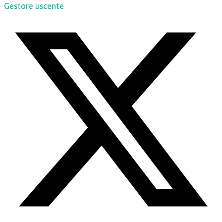
Gestore uscente