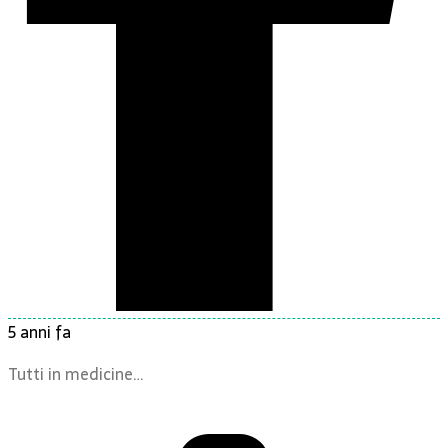
5 anni fa
Tutti in medicine…