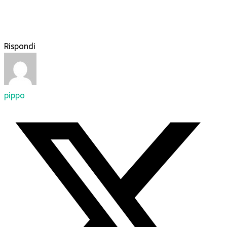
Rispondi
pippo