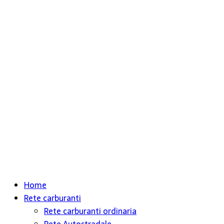
Home
Rete carburanti
Rete carburanti ordinaria