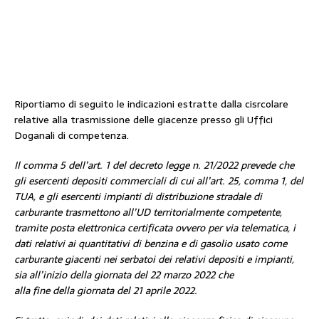
Riportiamo di seguito le indicazioni estratte dalla cisrcolare
relative alla trasmissione delle giacenze presso gli Uffici
Doganali di competenza.
Il comma 5 dell’art. 1 del decreto legge n. 21/2022 prevede che
gli esercenti depositi commerciali di cui all’art. 25, comma 1, del
TUA, e gli esercenti impianti di distribuzione stradale di
carburante trasmettono all’UD territorialmente competente,
tramite posta elettronica certificata ovvero per via telematica, i
dati relativi ai quantitativi di benzina e di gasolio usato come
carburante giacenti nei serbatoi dei relativi depositi e impianti,
sia all’inizio della giornata del 22 marzo 2022 che
alla fine della giornata del 21 aprile 2022.