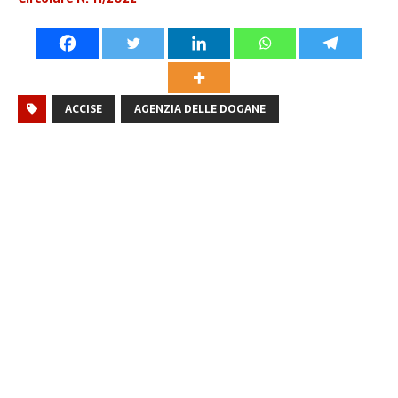
ACCISE
AGENZIA DELLE DOGANE