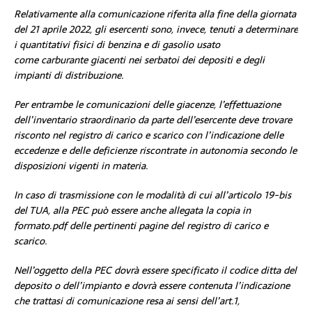
Relativamente alla comunicazione riferita alla fine della giornata
del 21 aprile 2022, gli esercenti sono, invece, tenuti a determinare
i quantitativi fisici di benzina e di gasolio usato
come carburante giacenti nei serbatoi dei depositi e degli
impianti di distribuzione.
Per entrambe le comunicazioni delle giacenze, l’effettuazione
dell’inventario straordinario da parte dell’esercente deve trovare
risconto nel registro di carico e scarico con l’indicazione delle
eccedenze e delle deficienze riscontrate in autonomia secondo le
disposizioni vigenti in materia.
In caso di trasmissione con le modalità di cui all’articolo 19-bis
del TUA, alla PEC può essere anche allegata la copia in
formato.pdf delle pertinenti pagine del registro di carico e
scarico.
Nell’oggetto della PEC dovrà essere specificato il codice ditta del
deposito o dell’impianto e dovrà essere contenuta l’indicazione
che trattasi di comunicazione resa ai sensi dell’art.1,