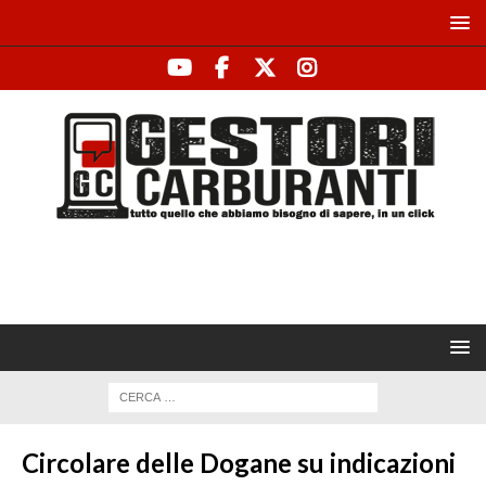
Circolare delle Dogane su indicazioni