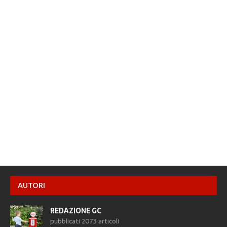
AUTORI
REDAZIONE GC
pubblicati 2073 articoli