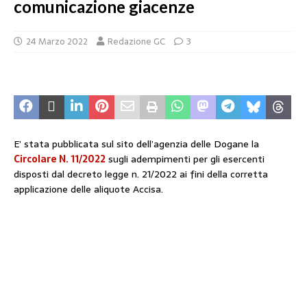
comunicazione giacenze
24 Marzo 2022
Redazione GC
3
E’ stata pubblicata sul sito dell’agenzia delle Dogane la
Circolare N. 11/2022
sugli adempimenti per gli esercenti
disposti dal decreto legge n. 21/2022 ai fini della corretta
applicazione delle aliquote Accisa.