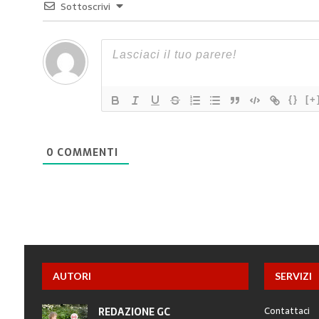
Sottoscrivi
{}
[+
0
COMMENTI
AUTORI
SERVIZI
Contattaci
REDAZIONE GC