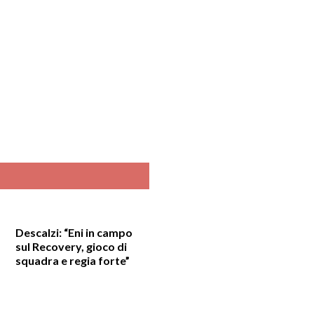
Descalzi: “Eni in campo
sul Recovery, gioco di
squadra e regia forte”