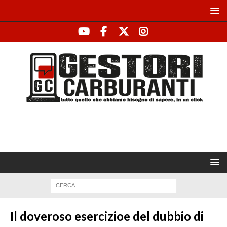
Il doveroso esercizioe del dubbio di