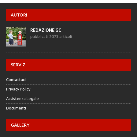
AUTORI
REDAZIONE GC
pubblicati 2073 articoli
SERVIZI
Contattaci
Privacy Policy
Assistenza Legale
Documenti
GALLERY