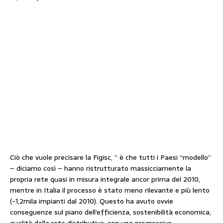
Ciò che vuole precisare la Figisc, ” è che tutti i Paesi “modello”
– diciamo così – hanno ristrutturato massicciamente la
propria rete quasi in misura integrale ancor prima del 2010,
mentre in Italia il processo è stato meno rilevante e più lento
(-1,2mila impianti dal 2010). Questo ha avuto ovvie
conseguenze sul piano dell’efficienza, sostenibilità economica,