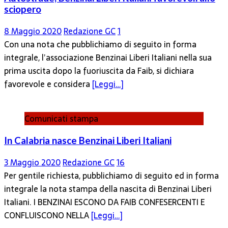
sciopero
8 Maggio 2020
Redazione GC
1
Con una nota che pubblichiamo di seguito in forma
integrale, l’associazione Benzinai Liberi Italiani nella sua
prima uscita dopo la fuoriuscita da Faib, si dichiara
favorevole e considera
[Leggi…]
Comunicati stampa
In Calabria nasce Benzinai Liberi Italiani
3 Maggio 2020
Redazione GC
16
Per gentile richiesta, pubblichiamo di seguito ed in forma
integrale la nota stampa della nascita di Benzinai Liberi
Italiani. I BENZINAI ESCONO DA FAIB CONFESERCENTI E
CONFLUISCONO NELLA
[Leggi…]