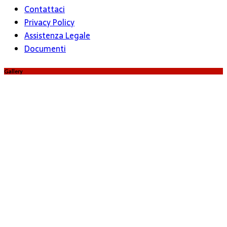
Contattaci
Privacy Policy
Assistenza Legale
Documenti
Gallery