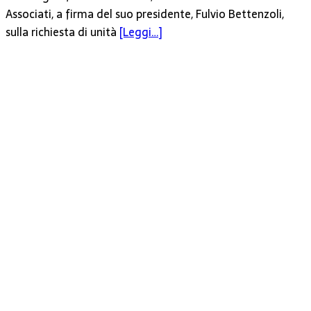
Associati, a firma del suo presidente, Fulvio Bettenzoli,
sulla richiesta di unità
[Leggi…]