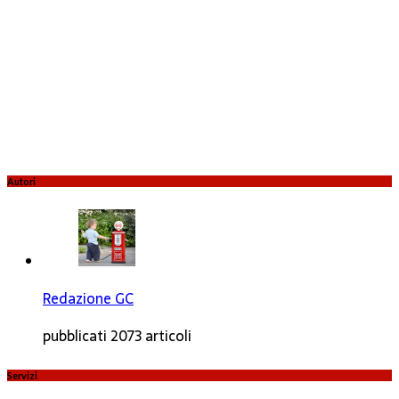
Autori
Redazione GC
pubblicati 2073 articoli
Servizi