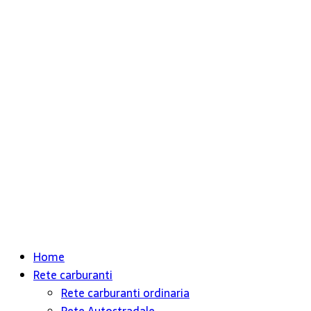
Home
Rete carburanti
Rete carburanti ordinaria