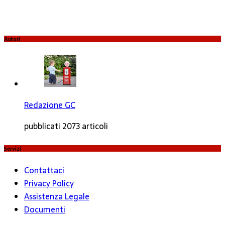
Autori
Redazione GC
pubblicati 2073 articoli
Servizi
Contattaci
Privacy Policy
Assistenza Legale
Documenti