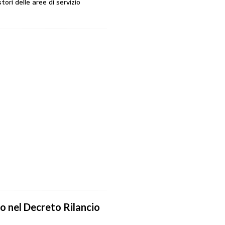
tori delle aree di servizio
o nel Decreto Rilancio