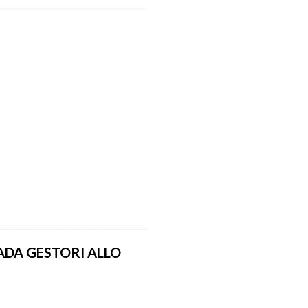
ADA GESTORI ALLO