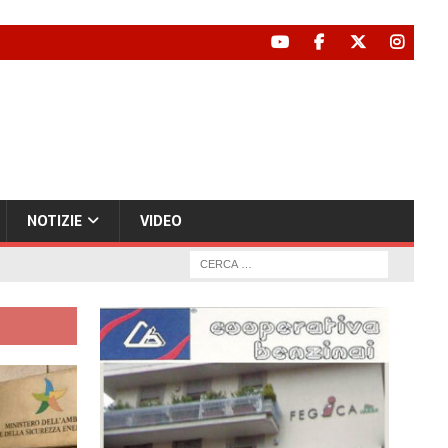
NOTIZIE
VIDEO