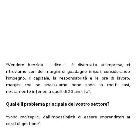
“Vendere benzina – dice – è diventata un’impresa, ci
ritroviamo con dei margini di guadagno irrisori, considerando
l’impegno, il capitale, la responsabilità e le ore di lavoro;
margini che se analizziamo bene sono, in molti casi,
nettamente inferiori a quelli di 20 anni fa”.
Qual è il problema principale del vostro settore?
“Sono molteplici, dall’impossibilità di essere imprenditori ai
costi di gestione”.