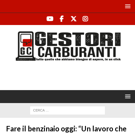
Fare il benzinaio oggi: “Un lavoro che