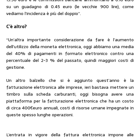
su un guadagno di 0.45 euro (le vecchie 900 lire), come
vediamo l’incidenza è più del doppio”.
C’è altro?
“Un’altra importante considerazione da fare è l’aumento
dell’utilizzo della moneta elettronica, oggi abbiamo una media
del 40% di pagamenti in formato elettronico contro una
percentuale del 2-3 % del passato, quindi maggiori costi di
gestione.
Un altro balzello che si è aggiunto quest’anno è la
fatturazione elettronica alle imprese, ieri bastava mettere un
timbro sulla scheda carburanti, oggi bisogna avere una
piattaforma per la fatturazione elettronica che ha un costo
di circa 400€euro annuali, costi di risorse umane impegnate in
queste spesso lunghe operazioni.
L’entrata in vigore della fattura elettronica impone alle