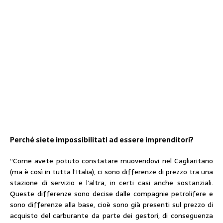
Perché siete impossibilitati ad essere imprenditori?
“Come avete potuto constatare muovendovi nel Cagliaritano
(ma è così in tutta l’Italia), ci sono differenze di prezzo tra una
stazione di servizio e l’altra, in certi casi anche sostanziali.
Queste differenze sono decise dalle compagnie petrolifere e
sono differenze alla base, cioè sono già presenti sul prezzo di
acquisto del carburante da parte dei gestori, di conseguenza