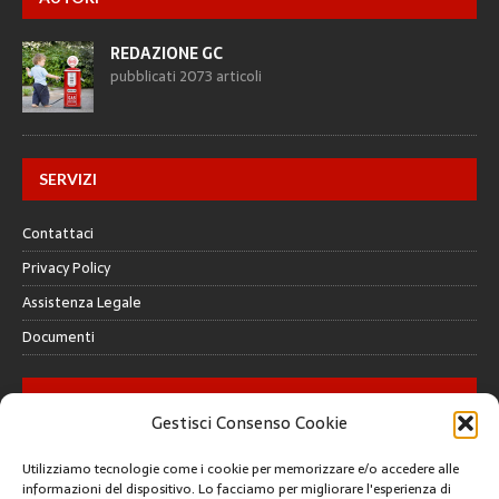
REDAZIONE GC
pubblicati 2073 articoli
SERVIZI
Contattaci
Privacy Policy
Assistenza Legale
Documenti
GALLERY
Gestisci Consenso Cookie
Utilizziamo tecnologie come i cookie per memorizzare e/o accedere alle
informazioni del dispositivo. Lo facciamo per migliorare l'esperienza di