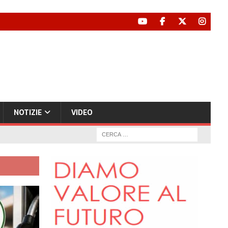
NOTIZIE
VIDEO