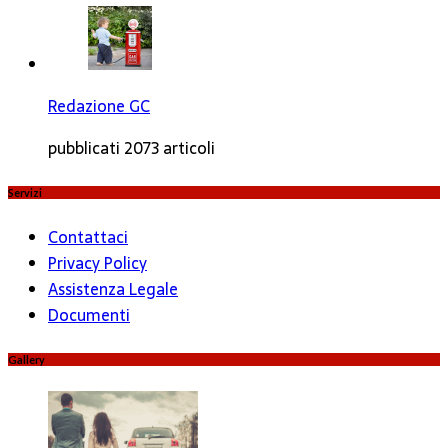
Redazione GC
pubblicati 2073 articoli
Servizi
Contattaci
Privacy Policy
Assistenza Legale
Documenti
Gallery