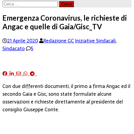
Ricerca
per:
Emergenza Coronavirus, le richieste di
Angac e quelle di Gaia/Gisc_TV
21 Aprile 2020
Redazione GC
Iniziative Sindacali
,
Sindacato
5
Con due differenti documenti, il primo a firma Angac ed il
secondo Gaia e Gisc, sono state formulate alcune
osservazioni e richieste direttamente al presidente del
consiglio Giuseppe Conte.