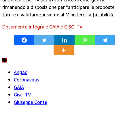
rimanendo a disposizione per “anticipare le proposte
future e valutarne, insieme al Ministero, la fattibilità.
Documento integrale GAIA e GISC_TV
Angac
Coronavirus
GAIA
Gisc_TV
Giuseppe Conte