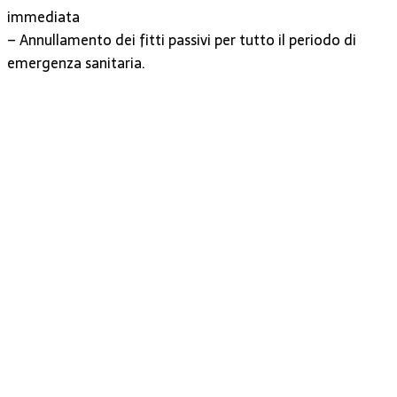
immediata
– Annullamento dei fitti passivi per tutto il periodo di
emergenza sanitaria.