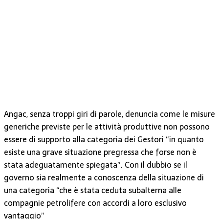
Angac, senza troppi giri di parole, denuncia come le misure
generiche previste per le attività produttive non possono
essere di supporto alla categoria dei Gestori “in quanto
esiste una grave situazione pregressa che forse non è
stata adeguatamente spiegata”. Con il dubbio se il
governo sia realmente a conoscenza della situazione di
una categoria “che è stata ceduta subalterna alle
compagnie petrolifere con accordi a loro esclusivo
vantaggio”