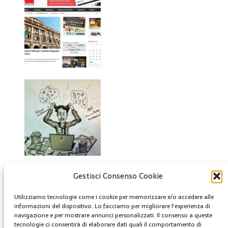
Gestisci Consenso Cookie
Creative Commons
Questa opera è concessa in licenza con i termini
Utilizziamo tecnologie come i cookie per memorizzare e/o accedere alle
informazioni del dispositivo. Lo facciamo per migliorare l'esperienza di
CC BY 4.0
navigazione e per mostrare annunci personalizzati. Il consenso a queste
tecnologie ci consentirà di elaborare dati quali il comportamento di