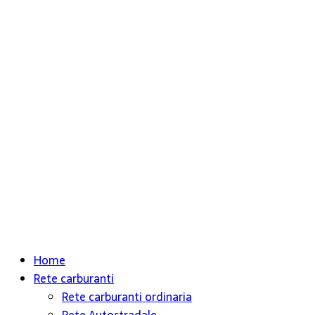
Home
Rete carburanti
Rete carburanti ordinaria