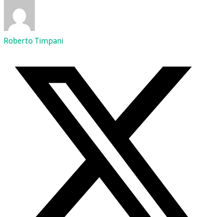
Roberto Timpani