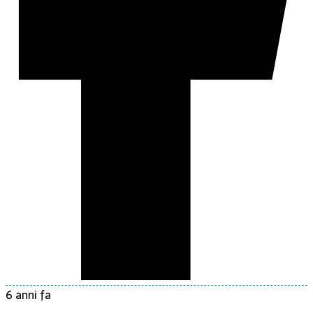
6 anni fa