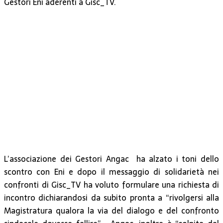
Gestori Eni aderenti a Gisc_TV.
L’associazione dei Gestori Angac ha alzato i toni dello
scontro con Eni e dopo il messaggio di solidarietà nei
confronti di Gisc_TV ha voluto formulare una richiesta di
incontro dichiarandosi da subito pronta a “rivolgersi alla
Magistratura qualora la via del dialogo e del confronto