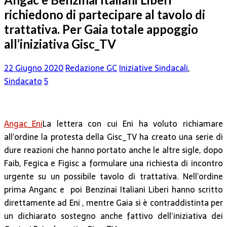
richiedono di partecipare al tavolo di
trattativa. Per Gaia totale appoggio
all’iniziativa Gisc_TV
22 Giugno 2020
Redazione GC
Iniziative Sindacali
,
Sindacato
5
Angac_Eni
La lettera con cui Eni ha voluto richiamare
all’ordine la protesta della Gisc_TV ha creato una serie di
dure reazioni che hanno portato anche le altre sigle, dopo
Faib, Fegica e Figisc a formulare una richiesta di incontro
urgente su un possibile tavolo di trattativa. Nell’ordine
prima Anganc e poi Benzinai Italiani Liberi hanno scritto
direttamente ad Eni , mentre Gaia si è contraddistinta per
un dichiarato sostegno anche fattivo dell’iniziativa dei