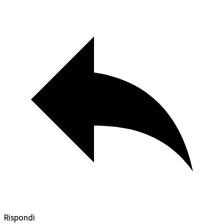
Rispondi