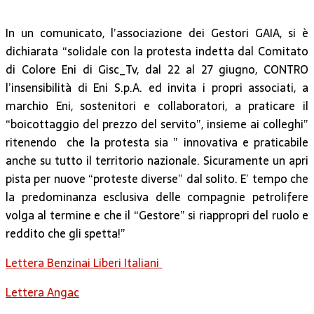
In un comunicato, l’associazione dei Gestori GAIA, si è
dichiarata “solidale con la protesta indetta dal Comitato
di Colore Eni di Gisc_Tv, dal 22 al 27 giugno, CONTRO
l’insensibilità di Eni S.p.A. ed invita i propri associati, a
marchio Eni, sostenitori e collaboratori, a praticare il
“boicottaggio del prezzo del servito”, insieme ai colleghi”
ritenendo che la protesta sia ” innovativa e praticabile
anche su tutto il territorio nazionale. Sicuramente un apri
pista per nuove “proteste diverse” dal solito. E’ tempo che
la predominanza esclusiva delle compagnie petrolifere
volga al termine e che il “Gestore” si riappropri del ruolo e
reddito che gli spetta!”
Lettera Benzinai Liberi Italiani
Lettera Angac