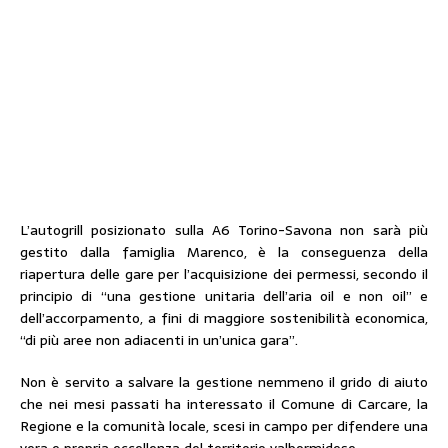
L’autogrill posizionato sulla A6 Torino-Savona non sarà più
gestito dalla famiglia Marenco, è la conseguenza della
riapertura delle gare per l’acquisizione dei permessi, secondo il
principio di “una gestione unitaria dell’aria oil e non oil” e
dell’accorpamento, a fini di maggiore sostenibilità economica,
“di più aree non adiacenti in un’unica gara”.
Non è servito a salvare la gestione nemmeno il grido di aiuto
che nei mesi passati ha interessato il Comune di Carcare, la
Regione e la comunità locale, scesi in campo per difendere una