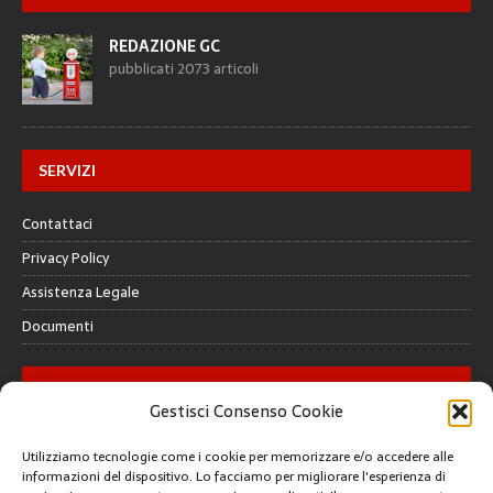
REDAZIONE GC
pubblicati 2073 articoli
SERVIZI
Contattaci
Privacy Policy
Assistenza Legale
Documenti
GALLERY
Gestisci Consenso Cookie
Utilizziamo tecnologie come i cookie per memorizzare e/o accedere alle
informazioni del dispositivo. Lo facciamo per migliorare l'esperienza di