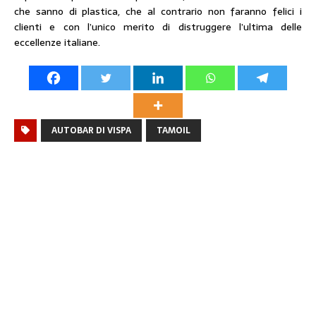
che sanno di plastica, che al contrario non faranno felici i
clienti e con l’unico merito di distruggere l’ultima delle
eccellenze italiane.
AUTOBAR DI VISPA
TAMOIL