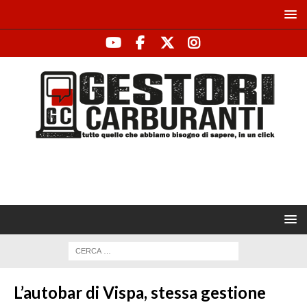
L’autobar di Vispa, stessa gestione