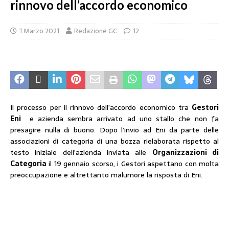
rinnovo dell’accordo economico
1 Marzo 2021
Redazione GC
12
Il processo per il rinnovo dell’accordo economico tra
Gestori
Eni
e azienda sembra arrivato ad uno stallo che non fa
presagire nulla di buono. Dopo l’invio ad Eni da parte delle
associazioni di categoria di una bozza rielaborata rispetto al
testo iniziale dell’azienda inviata alle
Organizzazioni di
Categoria
il 19 gennaio scorso, i Gestori aspettano con molta
preoccupazione e altrettanto malumore la risposta di Eni.