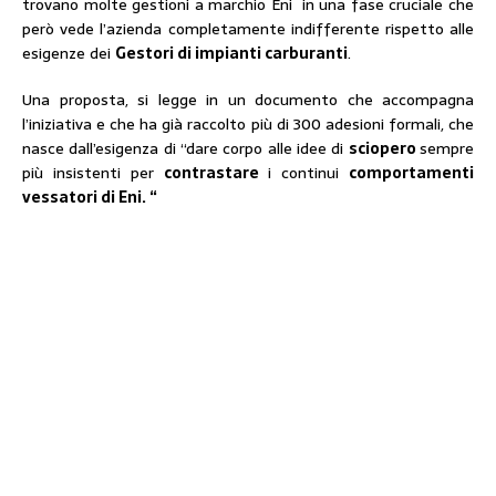
trovano molte gestioni a marchio Eni in una fase cruciale che
però vede l’azienda completamente indifferente rispetto alle
esigenze dei
Gestori di impianti carburanti
.
Una proposta, si legge in un documento che accompagna
l’iniziativa e che ha già raccolto più di 300 adesioni formali, che
nasce dall’esigenza di “dare corpo alle idee di
sciopero
sempre
più insistenti per
contrastare
i continui
comportamenti
vessatori di Eni. “