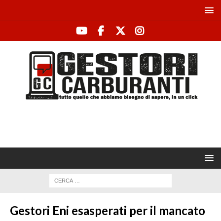
Gestori Eni esasperati per il mancato