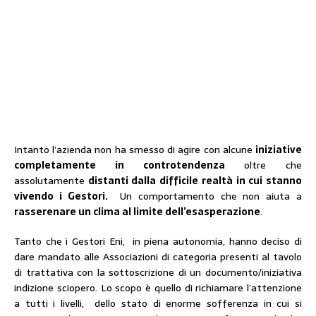
Intanto l’azienda non ha smesso di agire con alcune
iniziative
completamente in controtendenza
oltre che
assolutamente
distanti dalla difficile realtà in cui stanno
vivendo i Gestori.
Un comportamento che non aiuta a
rasserenare un clima al limite dell’esasperazione
.
Tanto che i Gestori Eni, in piena autonomia, hanno deciso di
dare mandato alle Associazioni di categoria presenti al tavolo
di trattativa con la sottoscrizione di un documento/iniziativa
indizione sciopero. Lo scopo è quello di richiamare l’attenzione
a tutti i livelli, dello stato di enorme sofferenza in cui si