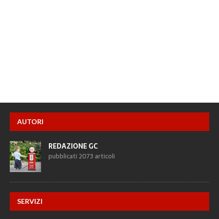
AUTORI
REDAZIONE GC
pubblicati 2073 articoli
SERVIZI