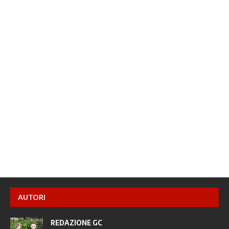
AUTORI
REDAZIONE GC