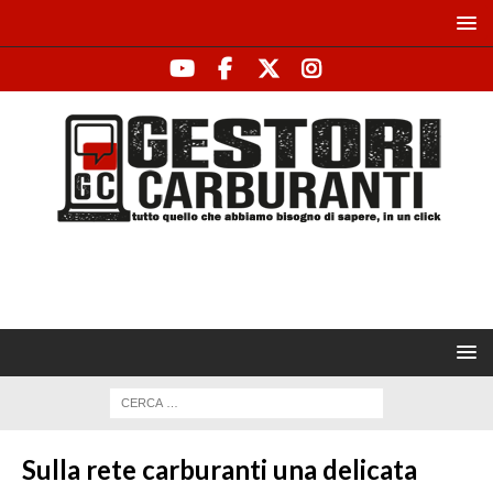
Sulla rete carburanti una delicata