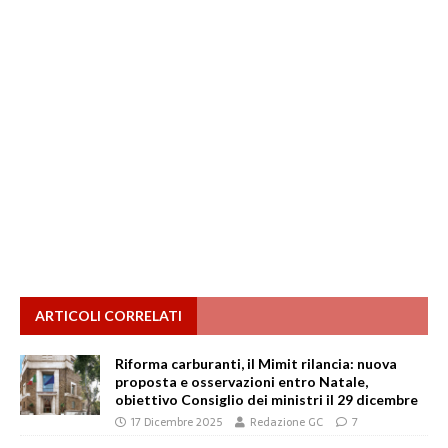
ARTICOLI CORRELATI
Riforma carburanti, il Mimit rilancia: nuova
proposta e osservazioni entro Natale,
obiettivo Consiglio dei ministri il 29 dicembre
17 Dicembre 2025
Redazione GC
7