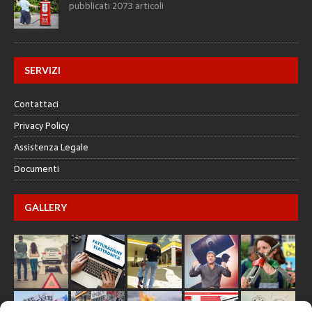
pubblicati 2073 articoli
SERVIZI
Contattaci
Privacy Policy
Assistenza Legale
Documenti
GALLERY