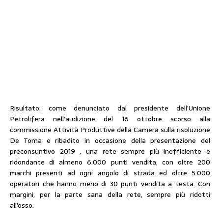
Risultato: come denunciato dal presidente dell’Unione
Petrolifera nell’audizione del 16 ottobre scorso alla
commissione Attività Produttive della Camera sulla risoluzione
De Toma e ribadito in occasione della presentazione del
preconsuntivo 2019 , una rete sempre più inefficiente e
ridondante di almeno 6.000 punti vendita, con oltre 200
marchi presenti ad ogni angolo di strada ed oltre 5.000
operatori che hanno meno di 30 punti vendita a testa. Con
margini, per la parte sana della rete, sempre più ridotti
all’osso.