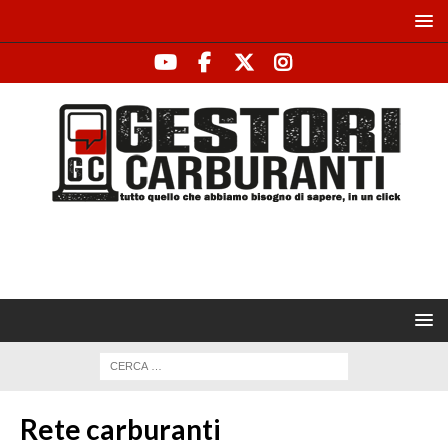
Rete carburanti