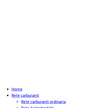
Home
Rete carburanti
Rete carburanti ordinaria