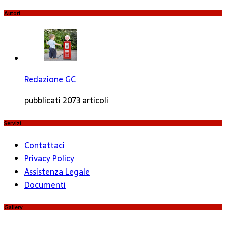
Autori
Redazione GC
pubblicati 2073 articoli
Servizi
Contattaci
Privacy Policy
Assistenza Legale
Documenti
Gallery