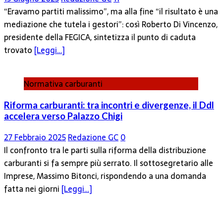
“Eravamo partiti malissimo”, ma alla fine “il risultato è una
mediazione che tutela i gestori”: così Roberto Di Vincenzo,
presidente della FEGICA, sintetizza il punto di caduta
trovato
[Leggi…]
Normativa carburanti
Riforma carburanti: tra incontri e divergenze, il Ddl
accelera verso Palazzo Chigi
27 Febbraio 2025
Redazione GC
0
Il confronto tra le parti sulla riforma della distribuzione
carburanti si fa sempre più serrato. Il sottosegretario alle
Imprese, Massimo Bitonci, rispondendo a una domanda
fatta nei giorni
[Leggi…]