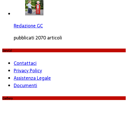
Redazione GC
pubblicati 2070 articoli
Servizi
Contattaci
Privacy Policy
Assistenza Legale
Documenti
Gallery