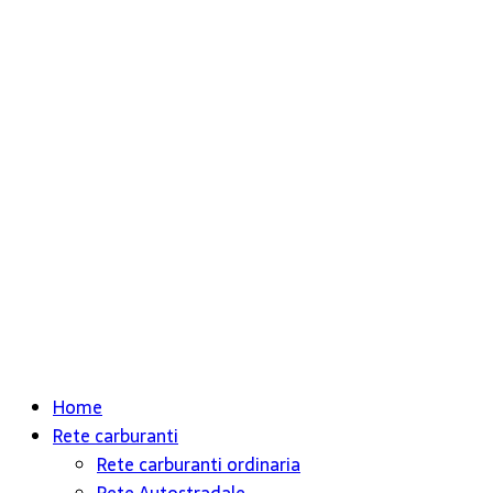
Home
Rete carburanti
Rete carburanti ordinaria