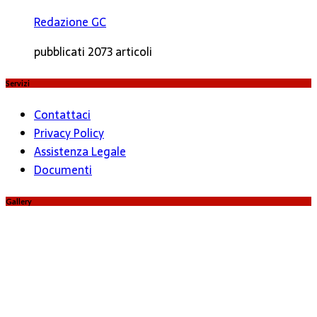
Redazione GC
pubblicati 2073 articoli
Servizi
Contattaci
Privacy Policy
Assistenza Legale
Documenti
Gallery