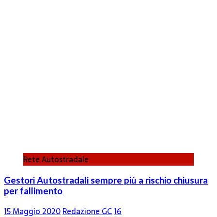
Rete Autostradale
Gestori Autostradali sempre più a rischio chiusura
per fallimento
15 Maggio 2020
Redazione GC
16