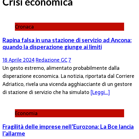
Crisi economica
Cronaca
Rapina falsa in una stazione di servizio ad Ancona:
quando la disperazione giunge ai limiti
18 Aprile 2024
Redazione GC
7
Un gesto estremo, alimentato probabilmente dalla
disperazione economica. La notizia, riportata dal Corriere
Adriatico, rivela una vicenda agghiacciante di un gestore
di stazione di servizio che ha simulato
[Leggi…]
Economia
Fragilità delle imprese nell’Eurozona: La Bce lancia
l’allarme