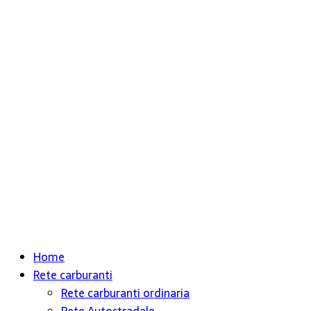
Home
Rete carburanti
Rete carburanti ordinaria