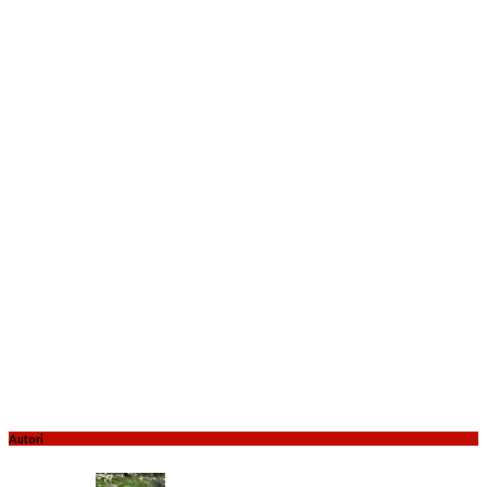
Autori