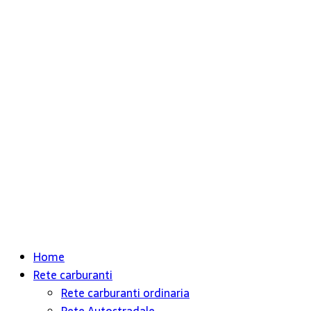
Home
Rete carburanti
Rete carburanti ordinaria