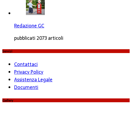
Redazione GC
pubblicati 2073 articoli
Servizi
Contattaci
Privacy Policy
Assistenza Legale
Documenti
Gallery